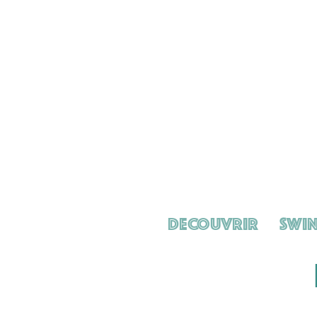
Decouvrir
Swin