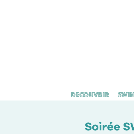
Decouvrir
Swin
Soirée S