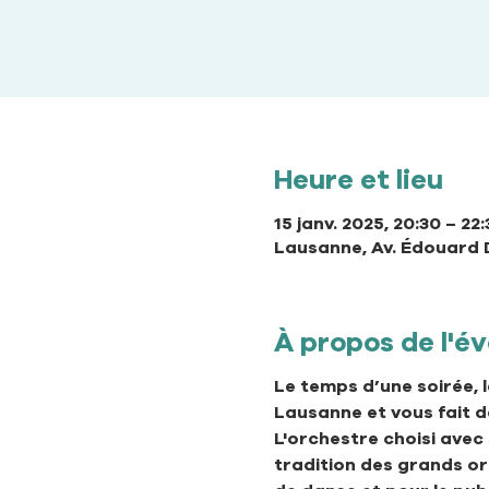
Heure et lieu
15 janv. 2025, 20:30 – 22
Lausanne, Av. Édouard 
À propos de l'
Le temps d’une soirée, 
Lausanne et vous fait d
L'orchestre choisi avec
tradition des grands orc