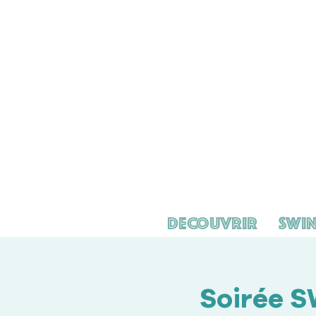
Decouvrir
Swin
Soirée S