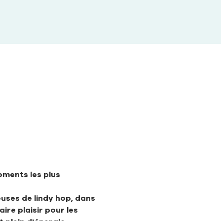
ments les plus 
uses de lindy hop, dans 
ire plaisir pour les 