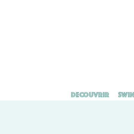
Decouvrir
Swin