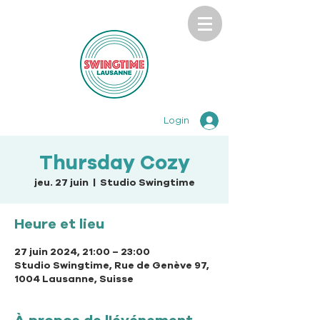
Login
Thursday Cozy
jeu. 27 juin
  |  
Studio Swingtime
Heure et lieu
27 juin 2024, 21:00 – 23:00
Studio Swingtime, Rue de Genève 97,
1004 Lausanne, Suisse