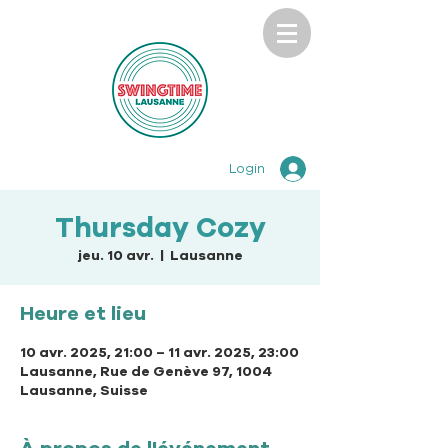
Login
Thursday Cozy
jeu. 10 avr.
  |  
Lausanne
Heure et lieu
10 avr. 2025, 21:00 – 11 avr. 2025, 23:00
Lausanne, Rue de Genève 97, 1004
Lausanne, Suisse