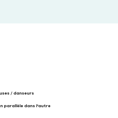
uses / danseurs 
 parallèle dans l'autre 