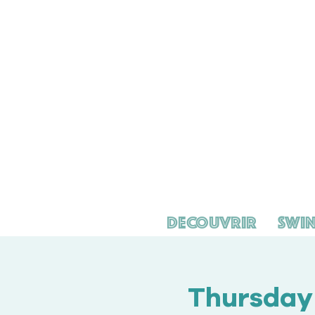
Decouvrir
Swin
Thursday 