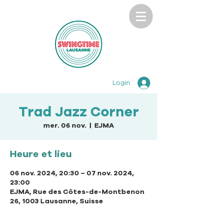
Login
Trad Jazz Corner
mer. 06 nov.
  |  
EJMA
Heure et lieu
06 nov. 2024, 20:30 – 07 nov. 2024,
23:00
EJMA, Rue des Côtes-de-Montbenon
26, 1003 Lausanne, Suisse