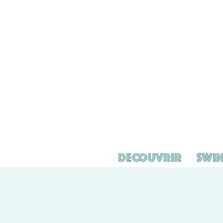
Decouvrir
Swin