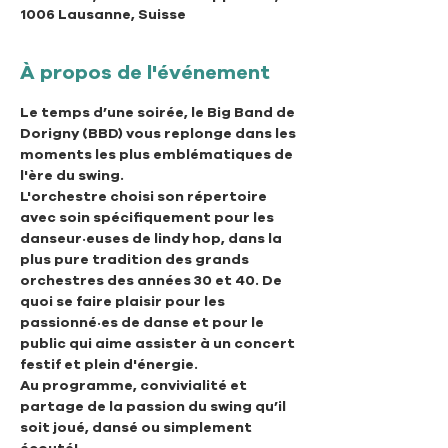
1006 Lausanne, Suisse
À propos de l'événement
Le temps d’une soirée, le Big Band de 
Dorigny (BBD) vous replonge dans les 
moments les plus emblématiques de 
l'ère du swing.
L'orchestre choisi son répertoire 
avec soin spécifiquement pour les 
danseur·euses de lindy hop, dans la 
plus pure tradition des grands 
orchestres des années 30 et 40. De 
quoi se faire plaisir pour les 
passionné·es de danse et pour le 
public qui aime assister à un concert 
festif et plein d'énergie.
Au programme, convivialité et 
partage de la passion du swing qu’il 
soit joué, dansé ou simplement 